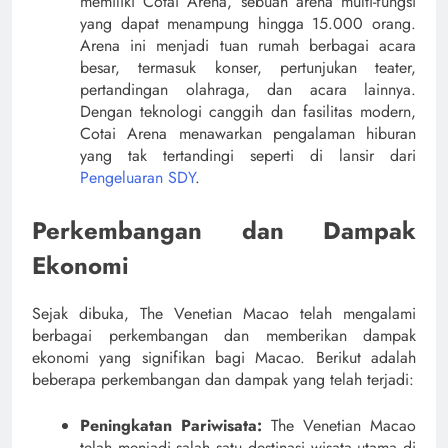
memiliki Cotai Arena, sebuah arena multi-fungsi
yang dapat menampung hingga 15.000 orang.
Arena ini menjadi tuan rumah berbagai acara
besar, termasuk konser, pertunjukan teater,
pertandingan olahraga, dan acara lainnya.
Dengan teknologi canggih dan fasilitas modern,
Cotai Arena menawarkan pengalaman hiburan
yang tak tertandingi seperti di lansir dari
Pengeluaran SDY
.
Perkembangan dan Dampak
Ekonomi
Sejak dibuka, The Venetian Macao telah mengalami
berbagai perkembangan dan memberikan dampak
ekonomi yang signifikan bagi Macao. Berikut adalah
beberapa perkembangan dan dampak yang telah terjadi:
Peningkatan Pariwisata:
The Venetian Macao
telah menjadi salah satu destinasi wisata utama di