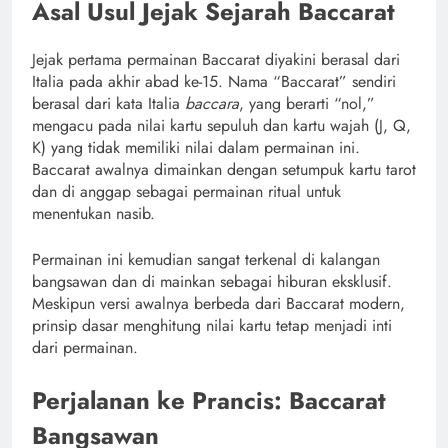
Asal Usul Jejak Sejarah Baccarat
Jejak pertama permainan Baccarat diyakini berasal dari
Italia pada akhir abad ke-15. Nama “Baccarat” sendiri
berasal dari kata Italia
baccara
, yang berarti “nol,”
mengacu pada nilai kartu sepuluh dan kartu wajah (J, Q,
K) yang tidak memiliki nilai dalam permainan ini.
Baccarat awalnya dimainkan dengan setumpuk kartu tarot
dan di anggap sebagai permainan ritual untuk
menentukan nasib.
Permainan ini kemudian sangat terkenal di kalangan
bangsawan dan di mainkan sebagai hiburan eksklusif.
Meskipun versi awalnya berbeda dari Baccarat modern,
prinsip dasar menghitung nilai kartu tetap menjadi inti
dari permainan.
Perjalanan ke Prancis: Baccarat
Bangsawan