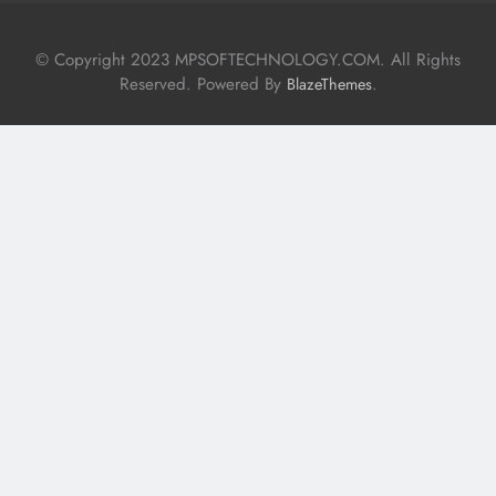
© Copyright 2023 MPSOFTECHNOLOGY.COM. All Rights
Reserved. Powered By
.
BlazeThemes