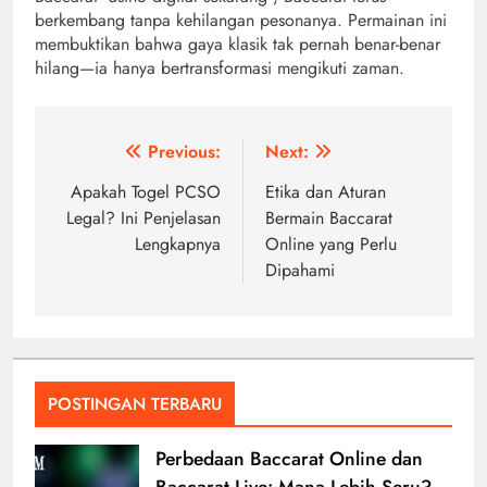
berkembang tanpa kehilangan pesonanya. Permainan ini
membuktikan bahwa gaya klasik tak pernah benar-benar
hilang—ia hanya bertransformasi mengikuti zaman.
Navigasi
Previous:
Next:
pos
Apakah Togel PCSO
Etika dan Aturan
Legal? Ini Penjelasan
Bermain Baccarat
Lengkapnya
Online yang Perlu
Dipahami
POSTINGAN TERBARU
Perbedaan Baccarat Online dan