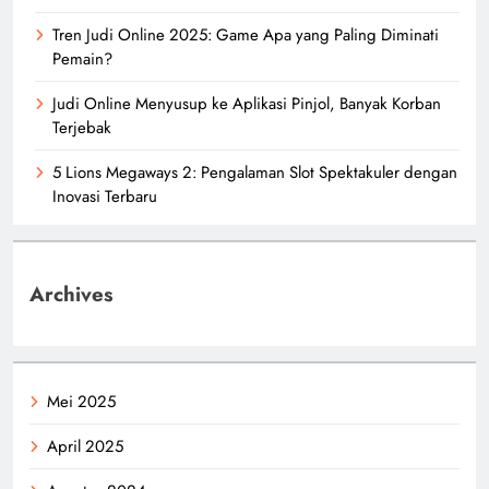
Tren Judi Online 2025: Game Apa yang Paling Diminati
Pemain?
Judi Online Menyusup ke Aplikasi Pinjol, Banyak Korban
Terjebak
5 Lions Megaways 2: Pengalaman Slot Spektakuler dengan
Inovasi Terbaru
Archives
Mei 2025
April 2025