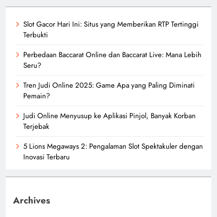
Slot Gacor Hari Ini: Situs yang Memberikan RTP Tertinggi
Terbukti
Perbedaan Baccarat Online dan Baccarat Live: Mana Lebih
Seru?
Tren Judi Online 2025: Game Apa yang Paling Diminati
Pemain?
Judi Online Menyusup ke Aplikasi Pinjol, Banyak Korban
Terjebak
5 Lions Megaways 2: Pengalaman Slot Spektakuler dengan
Inovasi Terbaru
Archives