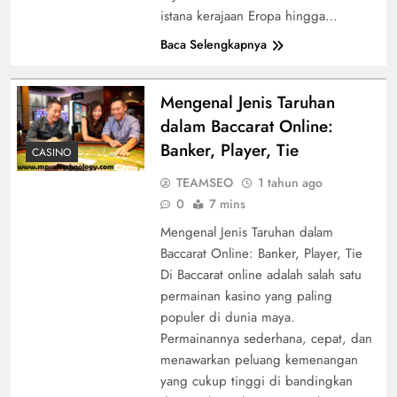
istana kerajaan Eropa hingga…
Baca Selengkapnya
Mengenal Jenis Taruhan
dalam Baccarat Online:
Banker, Player, Tie
CASINO
TEAMSEO
1 tahun ago
0
7 mins
Mengenal Jenis Taruhan dalam
Baccarat Online: Banker, Player, Tie
Di Baccarat online adalah salah satu
permainan kasino yang paling
populer di dunia maya.
Permainannya sederhana, cepat, dan
menawarkan peluang kemenangan
yang cukup tinggi di bandingkan