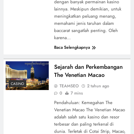
dengan banyak permainan kasino
lainnya. Meskipun demikian, untuk
meningkatkan peluang menang,
memahami jenis taruhan dalam
baccarat sangatlah penting. Oleh
karena…
Baca Selengkapnya
Sejarah dan Perkembangan
The Venetian Macao
CASINO
TEAMSEO
2 tahun ago
0
7 mins
Pendahuluan: Kemegahan The
Venetian Macao The Venetian Macao
adalah salah satu kasino dan resor
terbesar dan paling terkenal di
dunia. Terletak di Cotai Strip, Macao,