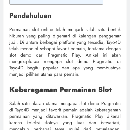
Pendahuluan
Permainan slot online telah menjadi salah satu bentuk
hiburan yang paling digemari di kalangan penggemar
judi. Di antara berbagai platform yang tersedia, Tayo4D
telah menonjol sebagai favorit pemain, terutama dengan
slot demo dari Pragmatic Play. Artikel ini akan
mengeksplorasi mengapa slot demo Pragmatic di
Tayo4D begitu populer dan apa yang membuatnya
menjadi pilihan utama para pemain.
Keberagaman Permainan Slot
Salah satu alasan utama mengapa slot demo Pragmatic
di Tayo4D menjadi favorit pemain adalah keberagaman
permainan yang ditawarkan. Pragmatic Play dikenal
karena koleksi slotnya yang luas dan bervariasi,
mencakup berbagai tema mulai dari petualangan,