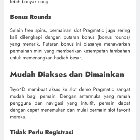
lebih banyak uang.
Bonus Rounds
Selain free spins, permainan slot Pragmatic juga sering
kali dilengkapi dengan putaran bonus (bonus rounds)
yang menarik. Putaran bonus ini biasanya menawarkan
permainan mini yang memberikan kesempatan tambahan
untuk memenangkan hadiah besar.
Mudah Diakses dan Dimainkan
Tayo4D membuat akses ke slot demo Pragmatic sangat
mudah bagi pemain. Dengan antarmuka yang ramah
pengguna dan navigasi yang intuitif, pemain dapat
dengan cepat menemukan dan mulai bermain slot favorit
mereka.
Tidak Perlu Registrasi