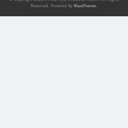
Reserved. Powered By
.
BlazeThemes