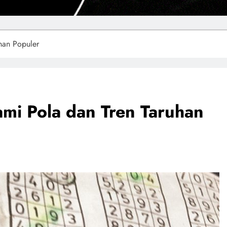
han Populer
ami Pola dan Tren Taruhan