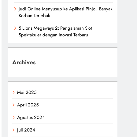
Judi Online Menyusup ke Aplikasi Pinjol, Banyak
Korban Terjebak
5 Lions Megaways 2: Pengalaman Slot
Spektakuler dengan Inovasi Terbaru
Archives
Mei 2025
April 2025
Agustus 2024
Juli 2024