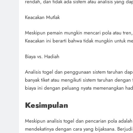
rendah, dan tidak ada sistem atau analisis yang 
Keacakan Mutlak
Meskipun pemain mungkin mencari pola atau tren,
Keacakan ini berarti bahwa tidak mungkin untuk m
Biaya vs. Hadiah
Analisis togel dan penggunaan sistem taruhan dap
banyak tiket atau mengikuti sistem taruhan denga
biaya ini dengan peluang nyata memenangkan had
Kesimpulan
Meskipun analisis togel dan pencarian pola adala
mendekatinya dengan cara yang bijaksana. Berjud