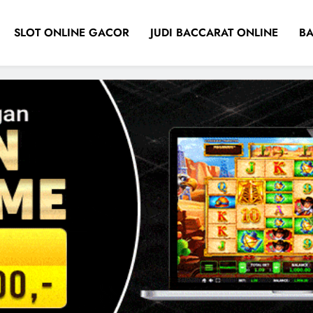
SLOT ONLINE GACOR
JUDI BACCARAT ONLINE
BA
rcaya