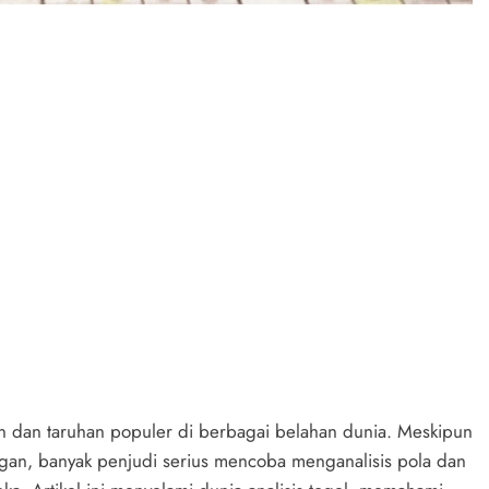
ran dan taruhan populer di berbagai belahan dunia. Meskipun
ungan, banyak penjudi serius mencoba menganalisis pola dan