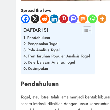
Spread the love
DAFTAR ISI
Pendahuluan
Pengenalan Togel
Pola Analisis Togel
Tren Taruhan Populer Analisis Togel
Keterbatasan Analisis Togel
Kesimpulan
Pendahuluan
Togel, atau lotre, telah lama menjadi bentuk hibu
secara intrinsik dikaitkan dengan unsur keberunt