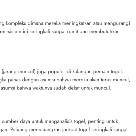
ng kompleks dimana mereka meningkatkan atau mengurangi
tem-sistem ini seringkali sangat rumit dan membutuhkan
 (jarang muncul) juga populer di kalangan pemain togel.
gka panas dengan asumsi bahwa mereka akan terus muncul,
 asumsi bahwa waktunya sudah dekat untuk muncul.
sumber daya untuk menganalisis togel, penting untuk
gan. Peluang memenangkan jackpot togel seringkali sangat