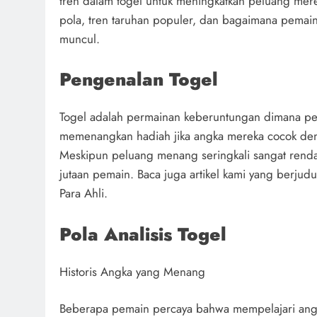
tren dalam togel untuk meningkatkan peluang merek
pola, tren taruhan populer, dan bagaimana pema
muncul.
Pengenalan Togel
Togel adalah permainan keberuntungan dimana pem
memenangkan hadiah jika angka mereka cocok deng
Meskipun peluang menang seringkali sangat rendah
jutaan pemain. Baca juga artikel kami yang berjud
Para Ahli.
Pola Analisis Togel
Historis Angka yang Menang
Beberapa pemain percaya bahwa mempelajari ang