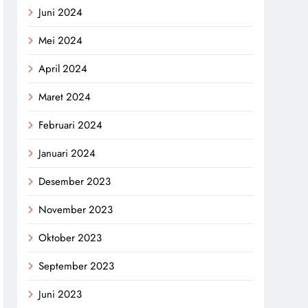
Juni 2024
Mei 2024
April 2024
Maret 2024
Februari 2024
Januari 2024
Desember 2023
November 2023
Oktober 2023
September 2023
Juni 2023