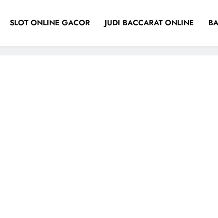
SLOT ONLINE GACOR
JUDI BACCARAT ONLINE
BA
rcaya