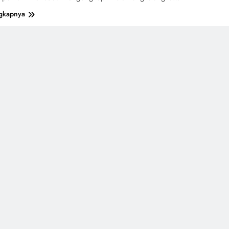
gkapnya