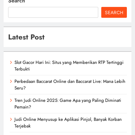
Search
SEARCH
Latest Post
Slot Gacor Hari Ini: Situs yang Memberikan RTP Tertinggi
Terbukti
Perbedaan Baccarat Online dan Baccarat Live: Mana Lebih
Seru?
Tren Judi Online 2025: Game Apa yang Paling Diminati
Pemain?
Judi Online Menyusup ke Aplikasi Pinjol, Banyak Korban
Terjebak