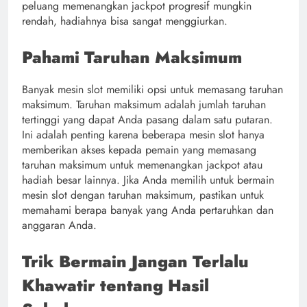
peluang memenangkan jackpot progresif mungkin
rendah, hadiahnya bisa sangat menggiurkan.
Pahami Taruhan Maksimum
Banyak mesin slot memiliki opsi untuk memasang taruhan
maksimum. Taruhan maksimum adalah jumlah taruhan
tertinggi yang dapat Anda pasang dalam satu putaran.
Ini adalah penting karena beberapa mesin slot hanya
memberikan akses kepada pemain yang memasang
taruhan maksimum untuk memenangkan jackpot atau
hadiah besar lainnya. Jika Anda memilih untuk bermain
mesin slot dengan taruhan maksimum, pastikan untuk
memahami berapa banyak yang Anda pertaruhkan dan
anggaran Anda.
Trik Bermain Jangan Terlalu
Khawatir tentang Hasil