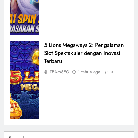
5 Lions Megaways 2: Pengalaman
Slot Spektakuler dengan Inovasi
Terbaru
TEAMSEO
1 tahun ago
0