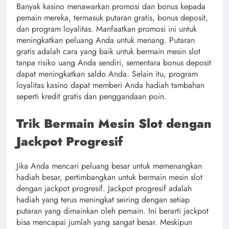
Banyak kasino menawarkan promosi dan bonus kepada
pemain mereka, termasuk putaran gratis, bonus deposit,
dan program loyalitas. Manfaatkan promosi ini untuk
meningkatkan peluang Anda untuk menang. Putaran
gratis adalah cara yang baik untuk bermain mesin slot
tanpa risiko uang Anda sendiri, sementara bonus deposit
dapat meningkatkan saldo Anda. Selain itu, program
loyalitas kasino dapat memberi Anda hadiah tambahan
seperti kredit gratis dan penggandaan poin.
Trik Bermain Mesin Slot dengan
Jackpot Progresif
Jika Anda mencari peluang besar untuk memenangkan
hadiah besar, pertimbangkan untuk bermain mesin slot
dengan jackpot progresif. Jackpot progresif adalah
hadiah yang terus meningkat seiring dengan setiap
putaran yang dimainkan oleh pemain. Ini berarti jackpot
bisa mencapai jumlah yang sangat besar. Meskipun