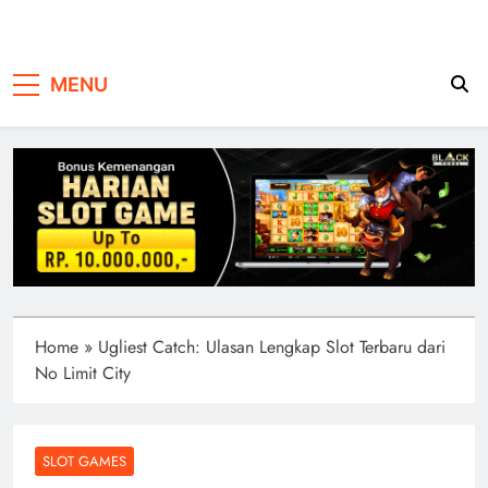
Skip
to
MPSOFTECHN
Daftar Situs Judi Slot, Live
content
MENU
Casino dan Togel Online
Terpercaya
Home
»
Ugliest Catch: Ulasan Lengkap Slot Terbaru dari
No Limit City
SLOT GAMES