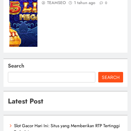
TEAMSEO
1 tahun ago
0
Search
SEARCH
Latest Post
Slot Gacor Hari Ini: Situs yang Memberikan RTP Tertinggi