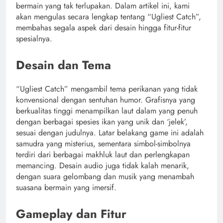
bermain yang tak terlupakan. Dalam artikel ini, kami
akan mengulas secara lengkap tentang “Ugliest Catch”,
membahas segala aspek dari desain hingga fitur-fitur
spesialnya.
Desain dan Tema
“Ugliest Catch” mengambil tema perikanan yang tidak
konvensional dengan sentuhan humor. Grafisnya yang
berkualitas tinggi menampilkan laut dalam yang penuh
dengan berbagai spesies ikan yang unik dan ‘jelek’,
sesuai dengan judulnya. Latar belakang game ini adalah
samudra yang misterius, sementara simbol-simbolnya
terdiri dari berbagai makhluk laut dan perlengkapan
memancing. Desain audio juga tidak kalah menarik,
dengan suara gelombang dan musik yang menambah
suasana bermain yang imersif.
Gameplay dan Fitur