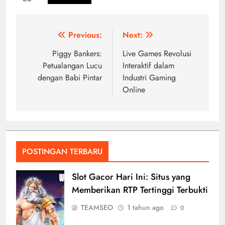
Navigasi
Previous:
Next:
pos
Piggy Bankers:
Live Games Revolusi
Petualangan Lucu
Interaktif dalam
dengan Babi Pintar
Industri Gaming
Online
POSTINGAN TERBARU
Slot Gacor Hari Ini: Situs yang
Memberikan RTP Tertinggi Terbukti
TEAMSEO
1 tahun ago
0