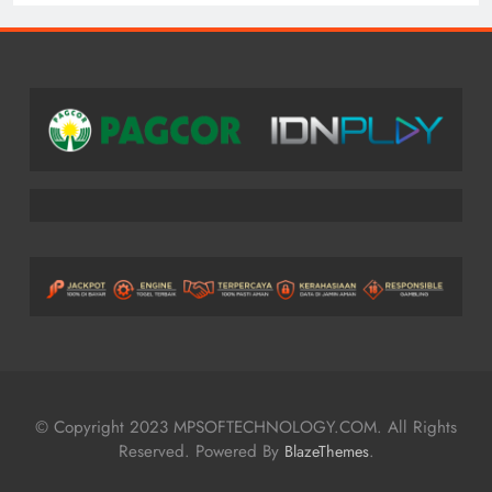
© Copyright 2023 MPSOFTECHNOLOGY.COM. All Rights
Reserved. Powered By
.
BlazeThemes