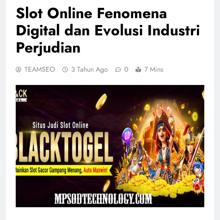
Slot Online Fenomena
Digital dan Evolusi Industri
Perjudian
TEAMSEO
3 Tahun Ago
0
7 Mins