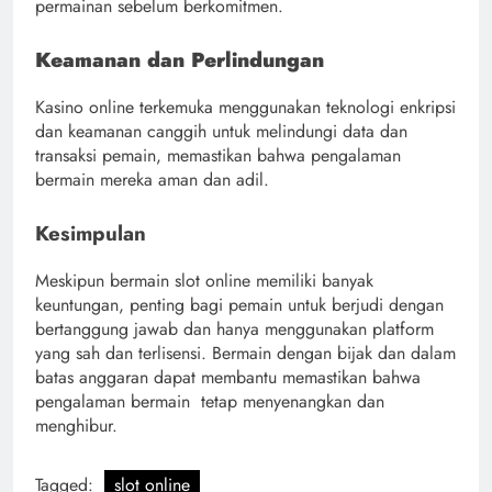
permainan sebelum berkomitmen.
Keamanan dan Perlindungan
Kasino online terkemuka menggunakan teknologi enkripsi
dan keamanan canggih untuk melindungi data dan
transaksi pemain, memastikan bahwa pengalaman
bermain mereka aman dan adil.
Kesimpulan
Meskipun bermain slot online memiliki banyak
keuntungan, penting bagi pemain untuk berjudi dengan
bertanggung jawab dan hanya menggunakan platform
yang sah dan terlisensi. Bermain dengan bijak dan dalam
batas anggaran dapat membantu memastikan bahwa
pengalaman bermain tetap menyenangkan dan
menghibur.
Tagged:
slot online