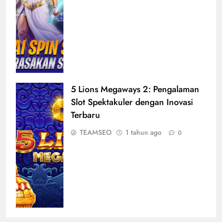
5 Lions Megaways 2: Pengalaman
Slot Spektakuler dengan Inovasi
Terbaru
TEAMSEO
1 tahun ago
0