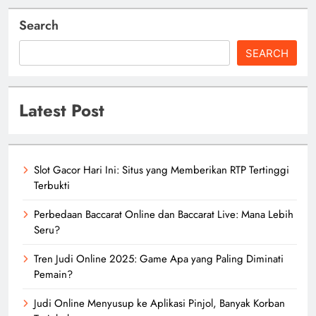
Search
SEARCH
Latest Post
Slot Gacor Hari Ini: Situs yang Memberikan RTP Tertinggi
Terbukti
Perbedaan Baccarat Online dan Baccarat Live: Mana Lebih
Seru?
Tren Judi Online 2025: Game Apa yang Paling Diminati
Pemain?
Judi Online Menyusup ke Aplikasi Pinjol, Banyak Korban