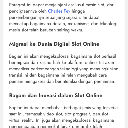
Paragraf ini dapat menjelajahi asal-usul mesin slot, dari
penciptaannya oleh
Charles Fey
hingga
perkembangannya sepanjang sejarah. Ini dapat
mencakup bagaimana desain, mekanisme, dan teknologi
mesin slot telah berubah seiring waktu.
Migrasi ke Dunia Digital Slot Online
Bagian ini akan mengeksplorasi bagaimana slot berhasil
bermigrasi dari kasino fisik ke platform online. Ini akan
memeriksa perkembangan teknologi yang memungkinkan
transisi ini dan bagaimana ini telah mengubah cara
pemain mengakses dan berinteraksi dengan permainan.
Ragam dan Inovasi dalam Slot Online
Bagian ini dapat membahas berbagai jenis yang tersedia
saat ini, termasuk video slot, slot progresif, dan slot
virtual reality. Ini juga akan mengeksplorasi bagaimana
pengembangan perangkat lunak dan grafik telah