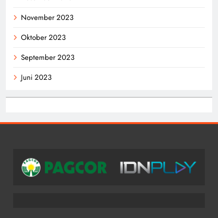
November 2023
Oktober 2023
September 2023
Juni 2023