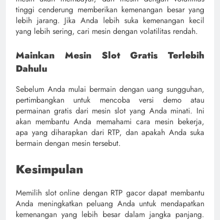
tinggi cenderung memberikan kemenangan besar yang
lebih jarang. Jika Anda lebih suka kemenangan kecil
yang lebih sering, cari mesin dengan volatilitas rendah.
Mainkan Mesin Slot Gratis Terlebih
Dahulu
Sebelum Anda mulai bermain dengan uang sungguhan,
pertimbangkan untuk mencoba versi demo atau
permainan gratis dari mesin slot yang Anda minati. Ini
akan membantu Anda memahami cara mesin bekerja,
apa yang diharapkan dari RTP, dan apakah Anda suka
bermain dengan mesin tersebut.
Kesimpulan
Memilih slot online dengan RTP gacor dapat membantu
Anda meningkatkan peluang Anda untuk mendapatkan
kemenangan yang lebih besar dalam jangka panjang.