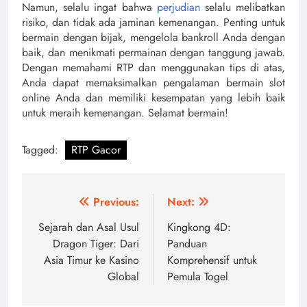
Namun, selalu ingat bahwa
perjudian
selalu melibatkan
risiko, dan tidak ada jaminan kemenangan. Penting untuk
bermain dengan bijak, mengelola bankroll Anda dengan
baik, dan menikmati permainan dengan tanggung jawab.
Dengan memahami RTP dan menggunakan tips di atas,
Anda dapat memaksimalkan pengalaman bermain slot
online Anda dan memiliki kesempatan yang lebih baik
untuk meraih kemenangan. Selamat bermain!
Tagged:
RTP Gacor
Navigasi
Previous:
Next:
pos
Sejarah dan Asal Usul
Kingkong 4D:
Dragon Tiger: Dari
Panduan
Asia Timur ke Kasino
Komprehensif untuk
Global
Pemula Togel