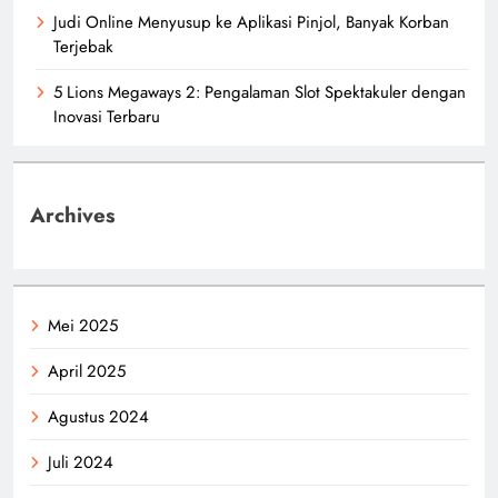
Judi Online Menyusup ke Aplikasi Pinjol, Banyak Korban
Terjebak
5 Lions Megaways 2: Pengalaman Slot Spektakuler dengan
Inovasi Terbaru
Archives
Mei 2025
April 2025
Agustus 2024
Juli 2024