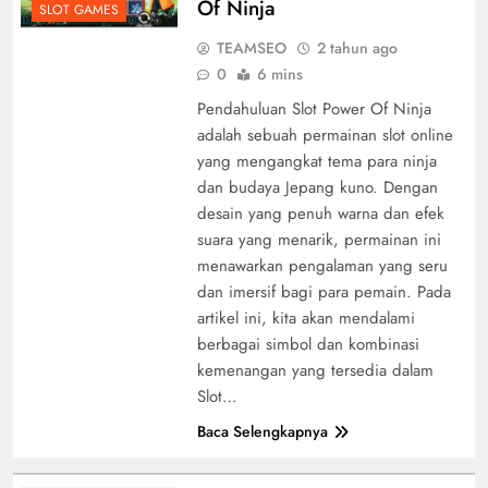
Of Ninja
SLOT GAMES
TEAMSEO
2 tahun ago
0
6 mins
Pendahuluan Slot Power Of Ninja
adalah sebuah permainan slot online
yang mengangkat tema para ninja
dan budaya Jepang kuno. Dengan
desain yang penuh warna dan efek
suara yang menarik, permainan ini
menawarkan pengalaman yang seru
dan imersif bagi para pemain. Pada
artikel ini, kita akan mendalami
berbagai simbol dan kombinasi
kemenangan yang tersedia dalam
Slot…
Baca Selengkapnya