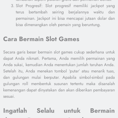
Slot Progresif: Slot progresif memiliki jackpot yang
terus bertambah seiring berjalannya waktu dan
permainan. Jackpot ini bisa mencapai jutaan dolar dan
bisa dimenangkan oleh pemain yang beruntung.
Cara Bermain Slot Games
Secara garis besar bermain slot games cukup sederhana untuk
dapat Anda nikmati. Pertama, Anda memilih permainan yang
Anda sukai, kemudian Anda menentukan jumlah taruhan Anda.
Setelah itu, Anda menekan tombol ‘putar’ atau menarik tuas,
dan gulungan mulai berputar. Apabila simbol-simbol pada
gulungan roll membentuk susunan tertentu maka disanalah
kemenangan dapat dinyatakan dan akan diberikan pembayaran
sesuai.
Ingatlah Selalu untuk Bermain