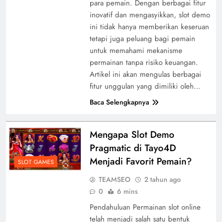
para pemain. Dengan berbagai fitur
inovatif dan mengasyikkan, slot demo
ini tidak hanya memberikan keseruan
tetapi juga peluang bagi pemain
untuk memahami mekanisme
permainan tanpa risiko keuangan.
Artikel ini akan mengulas berbagai
fitur unggulan yang dimiliki oleh…
Baca Selengkapnya
Mengapa Slot Demo
Pragmatic di Tayo4D
Menjadi Favorit Pemain?
SLOT GAMES
TEAMSEO
2 tahun ago
0
6 mins
Pendahuluan Permainan slot online
telah menjadi salah satu bentuk