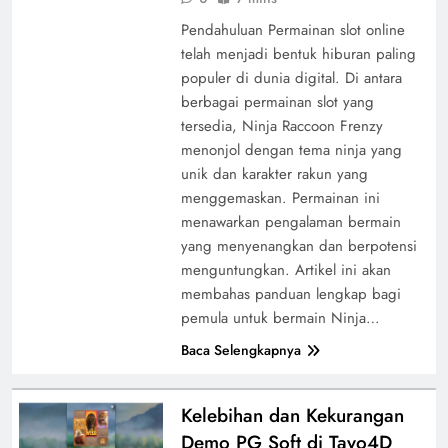
Pendahuluan Permainan slot online
telah menjadi bentuk hiburan paling
populer di dunia digital. Di antara
berbagai permainan slot yang
tersedia, Ninja Raccoon Frenzy
menonjol dengan tema ninja yang
unik dan karakter rakun yang
menggemaskan. Permainan ini
menawarkan pengalaman bermain
yang menyenangkan dan berpotensi
menguntungkan. Artikel ini akan
membahas panduan lengkap bagi
pemula untuk bermain Ninja…
Baca Selengkapnya
Kelebihan dan Kekurangan
Demo PG Soft di Tayo4D