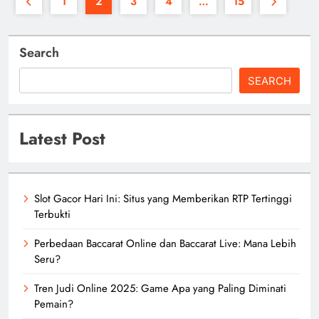
1
2
3
4
…
15
Search
SEARCH
Latest Post
Slot Gacor Hari Ini: Situs yang Memberikan RTP Tertinggi
Terbukti
Perbedaan Baccarat Online dan Baccarat Live: Mana Lebih
Seru?
Tren Judi Online 2025: Game Apa yang Paling Diminati
Pemain?