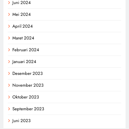
Juni 2024
Mei 2024
April 2024
Maret 2024
Februari 2024
Januari 2024
Desember 2023
November 2023
Oktober 2023
September 2023
Juni 2023