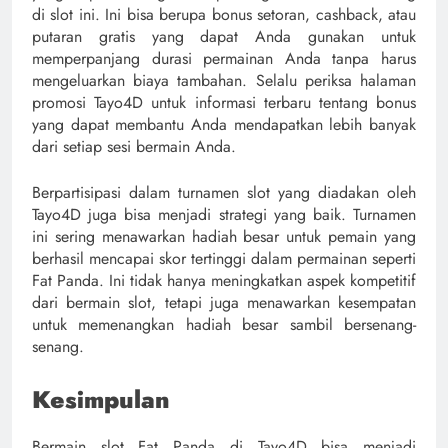
di slot ini. Ini bisa berupa bonus setoran, cashback, atau
putaran gratis yang dapat Anda gunakan untuk
memperpanjang durasi permainan Anda tanpa harus
mengeluarkan biaya tambahan. Selalu periksa halaman
promosi Tayo4D untuk informasi terbaru tentang bonus
yang dapat membantu Anda mendapatkan lebih banyak
dari setiap sesi bermain Anda.
Berpartisipasi dalam turnamen slot yang diadakan oleh
Tayo4D juga bisa menjadi strategi yang baik. Turnamen
ini sering menawarkan hadiah besar untuk pemain yang
berhasil mencapai skor tertinggi dalam permainan seperti
Fat Panda. Ini tidak hanya meningkatkan aspek kompetitif
dari bermain slot, tetapi juga menawarkan kesempatan
untuk memenangkan hadiah besar sambil bersenang-
senang.
Kesimpulan
Bermain slot Fat Panda di Tayo4D bisa menjadi