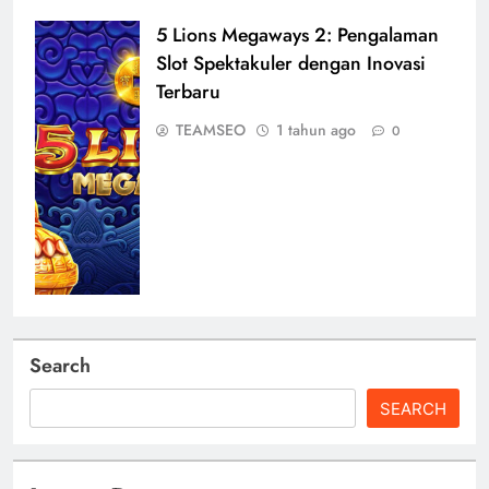
5 Lions Megaways 2: Pengalaman
Slot Spektakuler dengan Inovasi
Terbaru
TEAMSEO
1 tahun ago
0
Search
SEARCH