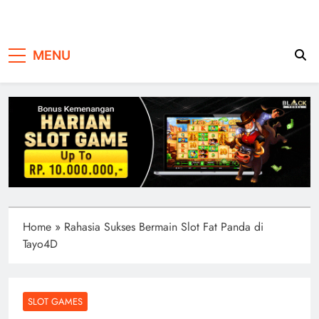
Skip
to
MPSOFTECHN
Daftar Situs Judi Slot, Live
content
MENU
Casino dan Togel Online
Terpercaya
Home
»
Rahasia Sukses Bermain Slot Fat Panda di
Tayo4D
SLOT GAMES