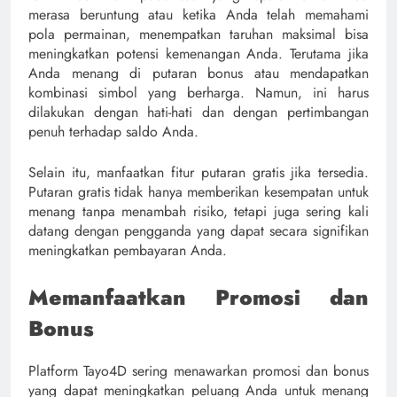
merasa beruntung atau ketika Anda telah memahami
pola permainan, menempatkan taruhan maksimal bisa
meningkatkan potensi kemenangan Anda. Terutama jika
Anda menang di putaran bonus atau mendapatkan
kombinasi simbol yang berharga. Namun, ini harus
dilakukan dengan hati-hati dan dengan pertimbangan
penuh terhadap saldo Anda.
Selain itu, manfaatkan fitur putaran gratis jika tersedia.
Putaran gratis tidak hanya memberikan kesempatan untuk
menang tanpa menambah risiko, tetapi juga sering kali
datang dengan pengganda yang dapat secara signifikan
meningkatkan pembayaran Anda.
Memanfaatkan Promosi dan
Bonus
Platform Tayo4D sering menawarkan promosi dan bonus
yang dapat meningkatkan peluang Anda untuk menang