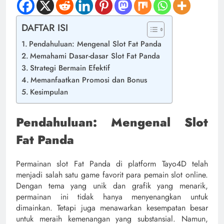
DAFTAR ISI
Pendahuluan: Mengenal Slot Fat Panda
Memahami Dasar-dasar Slot Fat Panda
Strategi Bermain Efektif
Memanfaatkan Promosi dan Bonus
Kesimpulan
Pendahuluan: Mengenal Slot
Fat Panda
Permainan slot Fat Panda di platform Tayo4D telah
menjadi salah satu game favorit para pemain slot online.
Dengan tema yang unik dan grafik yang menarik,
permainan ini tidak hanya menyenangkan untuk
dimainkan. Tetapi juga menawarkan kesempatan besar
untuk meraih kemenangan yang substansial. Namun,