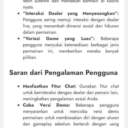
lebih autentik dan mendekati bermain di kasino
nyata.
“Interaksi Dealer yang Menyenangkan”:
Pengguna sering memuji interaksi dengan dealer
live, yang menambah dimensi sosial dan hiburan
dalam permainan.
“Variasi Game yang Luas”:
Beberapa
pengguna menyukai ketersediaan berbagai jenis
permainan ini, memberikan mereka banyak
pilihan.
Saran dari Pengalaman Pengguna
Manfaatkan Fitur Chat:
Gunakan fitur chat
untuk berinteraksi dengan dealer dan pemain lain,
meningkatkan pengalaman sosial Anda.
Coba Versi Demo:
Beberapa pengguna
menyarankan untuk mencoba versi demo
permainan untuk membiasakan diri dengan aturan
dan gameplay sebelum bertaruh dengan uang