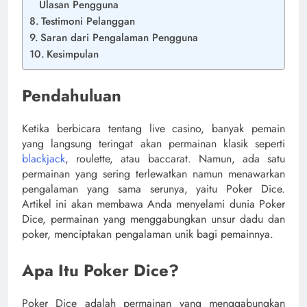
Ulasan Pengguna
Testimoni Pelanggan
Saran dari Pengalaman Pengguna
Kesimpulan
Pendahuluan
Ketika berbicara tentang live casino, banyak pemain
yang langsung teringat akan permainan klasik seperti
blackjack
, roulette, atau baccarat. Namun, ada satu
permainan yang sering terlewatkan namun menawarkan
pengalaman yang sama serunya, yaitu Poker Dice.
Artikel ini akan membawa Anda menyelami dunia Poker
Dice, permainan yang menggabungkan unsur dadu dan
poker, menciptakan pengalaman unik bagi pemainnya.
Apa Itu Poker Dice?
Poker Dice adalah permainan yang menggabungkan