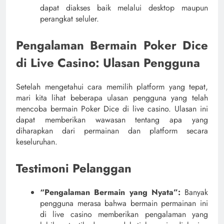
dapat diakses baik melalui desktop maupun
perangkat seluler.
Pengalaman Bermain Poker Dice
di Live Casino: Ulasan Pengguna
Setelah mengetahui cara memilih platform yang tepat,
mari kita lihat beberapa ulasan pengguna yang telah
mencoba bermain Poker Dice di live casino. Ulasan ini
dapat memberikan wawasan tentang apa yang
diharapkan dari permainan dan platform secara
keseluruhan.
Testimoni Pelanggan
“Pengalaman Bermain yang Nyata”:
Banyak
pengguna merasa bahwa bermain permainan ini
di live casino memberikan pengalaman yang