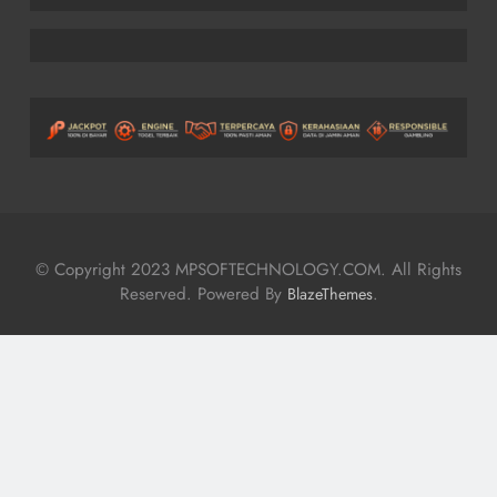
© Copyright 2023 MPSOFTECHNOLOGY.COM. All Rights
Reserved. Powered By
.
BlazeThemes