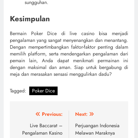
sungguhan.
Kesimpulan
Bermain Poker Dice di live casino bisa menjadi
pengalaman yang sangat menyenangkan dan menantang.
Dengan mempertimbangkan faktor-faktor penting dalam
memilih platform, serta mendengarkan pengalaman dari
pemain lain, Anda dapat menikmati permainan ini
dengan maksimal dan aman. Siap untuk bergabung di
meja dan merasakan sensasi menggulirkan dadu?
Tagged:
Poker Dice
Navigasi
Previous:
Next:
pos
Live Baccarat –
Perjuangan Indonesia
Pengalaman Kasino
Melawan Maraknya