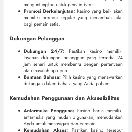
menguntungkan untuk pemain baru.
Promosi Berkelanjutan:
Kasino yang baik akan
memiliki promosi reguler yang menambah nilai
bagi pemain setia.
Dukungan Pelanggan
Dukungan 24/7:
Pastikan kasino memiliki
layanan dukungan pelanggan yang tersedia 24
jam sehari untuk membantu dengan pertanyaan
atau masalah apa pun.
Bantuan Bahasa:
Pilih kasino yang menawarkan
dukungan dalam bahasa yang Anda pahami.
Kemudahan Penggunaan dan Aksesibilitas
Antarmuka Pengguna:
Kasino harus memiliki
antarmuka yang mudah digunakan, memudahkan
Anda untuk menavigasi dan bermain.
Kemudahan Akses:
Pastikan kasino tersebut