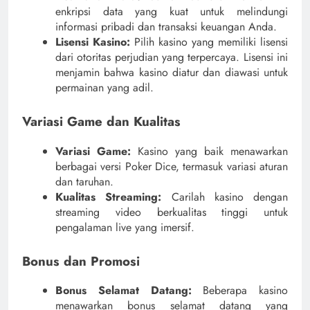
enkripsi data yang kuat untuk melindungi
informasi pribadi dan transaksi keuangan Anda.
Lisensi Kasino:
Pilih kasino yang memiliki lisensi
dari otoritas perjudian yang terpercaya. Lisensi ini
menjamin bahwa kasino diatur dan diawasi untuk
permainan yang adil.
Variasi Game dan Kualitas
Variasi Game:
Kasino yang baik menawarkan
berbagai versi Poker Dice, termasuk variasi aturan
dan taruhan.
Kualitas Streaming:
Carilah kasino dengan
streaming video berkualitas tinggi untuk
pengalaman live yang imersif.
Bonus dan Promosi
Bonus Selamat Datang:
Beberapa kasino
menawarkan bonus selamat datang yang