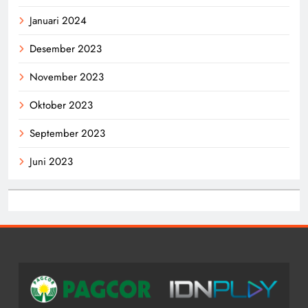
Januari 2024
Desember 2023
November 2023
Oktober 2023
September 2023
Juni 2023