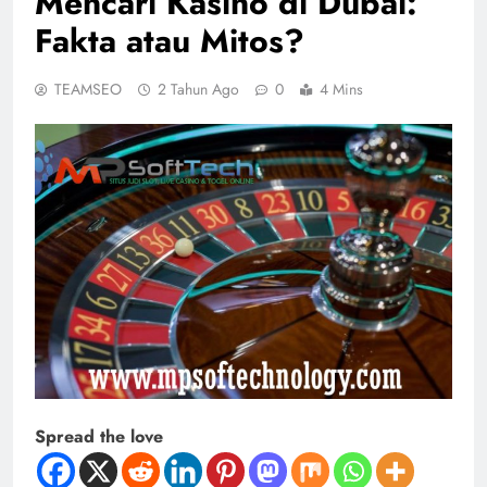
Mencari Kasino di Dubai:
Fakta atau Mitos?
TEAMSEO
2 Tahun Ago
0
4 Mins
Spread the love