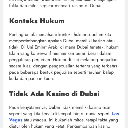
fakta dan mitos seputar mencari kasino di Dubai.
Konteks Hukum
Penting untuk memahami konteks hukum sebelum kita
mempertimbangkan apakah Dubai memiliki kasino atau
tidak. Di Uni Emirat Arab, di mana Dubai terletak, hukum
Islam yang konservatif memainkan peran besar dalam
pengaturan perjudian. Hukum di sini melarang perjudian
secara luas, dengan pengecualian tertentu yang terbatas
pada beberapa bentuk perjudian seperti taruhan balap
kuda dan pacuan kuda.
Tidak Ada Kasino di Dubai
Pada kenyataannya, Dubai tidak memiliki kasino resmi
seperti yang kita kenal di tempat lain di dunia seperti
Las
Vegas
atau Macau. Ini bukanlah mitos, tetapi fakta yang
diatur oleh hukum yang ketat. Pengembangan kasino