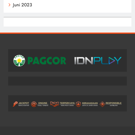
Juni 2023