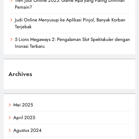
Tren Judi Online 2025: Game Apa yang Paling Diminati
Pemain?
Judi Online Menyusup ke Aplikasi Pinjol, Banyak Korban
Terjebak
5 Lions Megaways 2: Pengalaman Slot Spektakuler dengan
Inovasi Terbaru
Archives
Mei 2025
April 2025
Agustus 2024