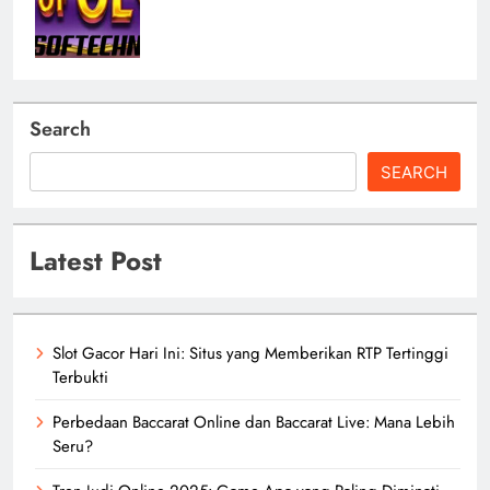
Search
SEARCH
Latest Post
Slot Gacor Hari Ini: Situs yang Memberikan RTP Tertinggi
Terbukti
Perbedaan Baccarat Online dan Baccarat Live: Mana Lebih
Seru?