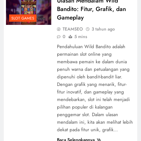
Ulasan Mendalam Wild
Bandito: Fitur, Grafik, dan
Gameplay
SLOT GAMES
TEAMSEO
3 tahun ago
0
5 mins
Pendahuluan Wild Bandito adalah
permainan slot online yang
membawa pemain ke dalam dunia
penuh warna dan petualangan yang
dipenuhi oleh bandit-bandit liar.
Dengan grafik yang menarik, fitur-
fitur inovatif, dan gameplay yang
mendebarkan, slot ini telah menjadi
pilihan populer di kalangan
penggemar slot. Dalam ulasan
mendalam ini, kita akan melihat lebih
dekat pada fitur unik, grafik…
Baca Selengkapnya