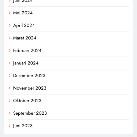
Juni 2024
Mei 2024
April 2024
Maret 2024
Februari 2024
Januari 2024
Desember 2023
November 2023
Oktober 2023
September 2023
Juni 2023