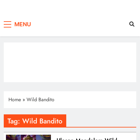
Skip
to
MPSOFTECHN
Daftar Situs Judi Slot, Live
content
MENU
Casino dan Togel Online
Terpercaya
Home
»
Wild Bandito
Tag:
Wild Bandito