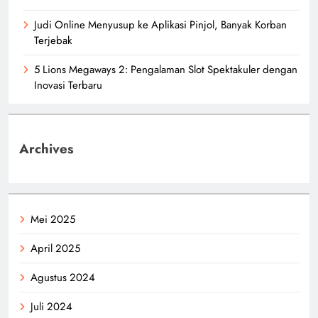
Judi Online Menyusup ke Aplikasi Pinjol, Banyak Korban
Terjebak
5 Lions Megaways 2: Pengalaman Slot Spektakuler dengan
Inovasi Terbaru
Archives
Mei 2025
April 2025
Agustus 2024
Juli 2024