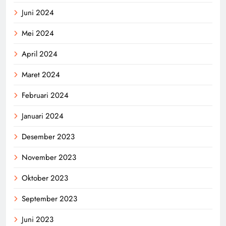
Juni 2024
Mei 2024
April 2024
Maret 2024
Februari 2024
Januari 2024
Desember 2023
November 2023
Oktober 2023
September 2023
Juni 2023