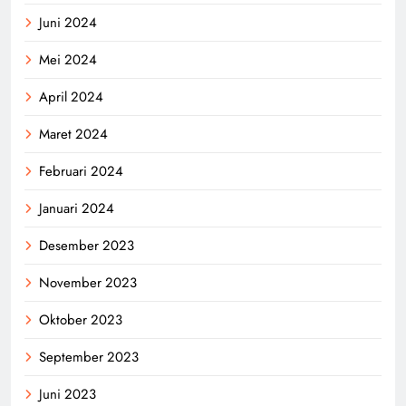
Juni 2024
Mei 2024
April 2024
Maret 2024
Februari 2024
Januari 2024
Desember 2023
November 2023
Oktober 2023
September 2023
Juni 2023