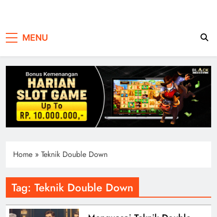
Skip
to
MPSOFTECHN
Daftar Situs Judi Slot, Live
content
MENU
Casino dan Togel Online
Terpercaya
Home
»
Teknik Double Down
Tag:
Teknik Double Down