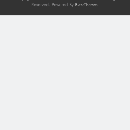
Reserved. Powered By
.
BlazeThemes