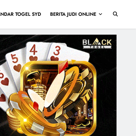
NDAR TOGEL SYD
BERITA JUDI ONLINE