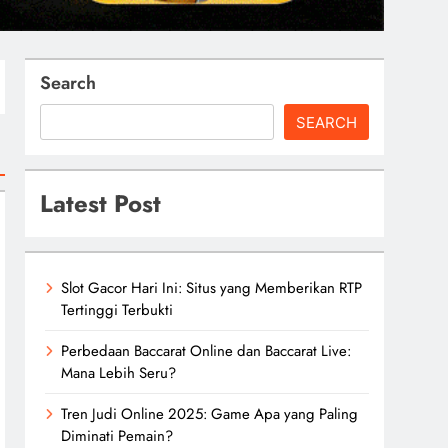
Search
SEARCH
Latest Post
Slot Gacor Hari Ini: Situs yang Memberikan RTP
Tertinggi Terbukti
Perbedaan Baccarat Online dan Baccarat Live:
Mana Lebih Seru?
Tren Judi Online 2025: Game Apa yang Paling
Diminati Pemain?