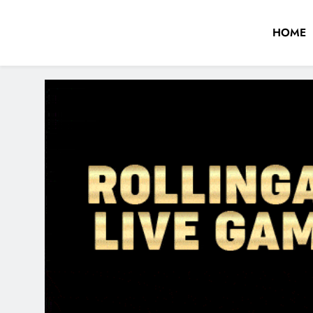
Skip
to
HOME
content
MPSOFTECHNOLOGY
Daftar Situs Judi Slot, Live Casino dan Togel Online Terpe