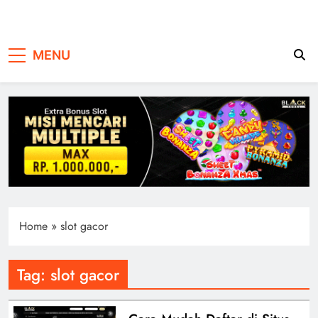
Skip
to
MPSOFTECHN
Daftar Situs Judi Slot, Live
content
MENU
Casino dan Togel Online
Terpercaya
Home
»
slot gacor
Tag:
slot gacor