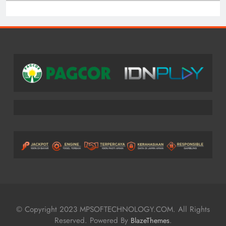
© Copyright 2023 MPSOFTECHNOLOGY.COM. All Rights
Reserved. Powered By
.
BlazeThemes