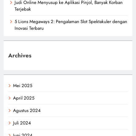
Judi Online Menyusup ke Aplikasi Pinjol, Banyak Korban
Terjebak
5 Lions Megaways 2: Pengalaman Slot Spektakuler dengan
Inovasi Terbaru
Archives
Mei 2025
April 2025
Agustus 2024
Juli 2024
Juni 2024