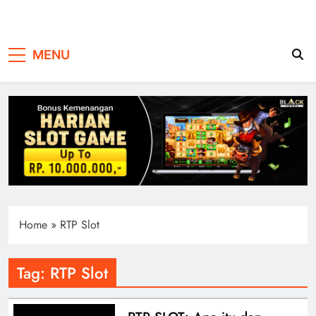
Skip
to
MPSOFTECHN
Daftar Situs Judi Slot, Live
content
MENU
Casino dan Togel Online
Terpercaya
Home
»
RTP Slot
Tag:
RTP Slot