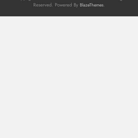
Reserved. Powered By
.
BlazeThemes