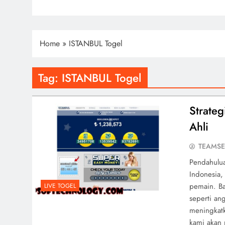
Home
»
ISTANBUL Togel
Tag:
ISTANBUL Togel
Strate
Ahli
TEAMS
Pendahulua
Indonesia,
pemain. B
LIVE TOGEL
seperti an
meningkatk
kami akan 