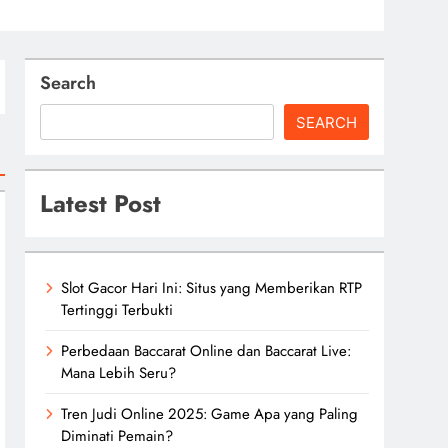
Search
SEARCH
Latest Post
Slot Gacor Hari Ini: Situs yang Memberikan RTP
Tertinggi Terbukti
Perbedaan Baccarat Online dan Baccarat Live:
Mana Lebih Seru?
Tren Judi Online 2025: Game Apa yang Paling
Diminati Pemain?