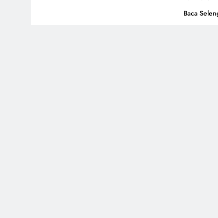
Baca Selen