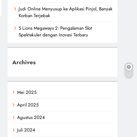
Judi Online Menyusup ke Aplikasi Pinjol, Banyak
Korban Terjebak
5 Lions Megaways 2: Pengalaman Slot
Spektakuler dengan Inovasi Terbaru
Archives
Mei 2025
April 2025
Agustus 2024
Juli 2024