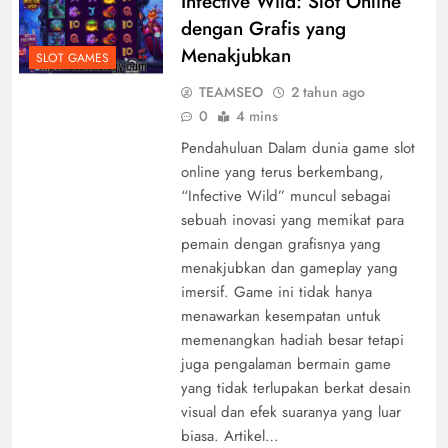
Infective Wild: Slot Online
dengan Grafis yang
Menakjubkan
SLOT GAMES
TEAMSEO
2 tahun ago
0
4 mins
Pendahuluan Dalam dunia game slot
online yang terus berkembang,
“Infective Wild” muncul sebagai
sebuah inovasi yang memikat para
pemain dengan grafisnya yang
menakjubkan dan gameplay yang
imersif. Game ini tidak hanya
menawarkan kesempatan untuk
memenangkan hadiah besar tetapi
juga pengalaman bermain game
yang tidak terlupakan berkat desain
visual dan efek suaranya yang luar
biasa. Artikel…