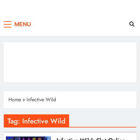
Skip
to
MPSOFTECHN
Daftar Situs Judi Slot, Live
content
MENU
Casino dan Togel Online
Terpercaya
Home
»
Infective Wild
Tag:
Infective Wild