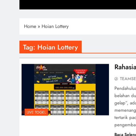
Home
»
Hoian Lottery
Tag:
Hoian Lottery
Rahasia
TEAMS
Pendahulua
belahan du
gelap”, ad
memenangka
LIVE TOGEL
tertarik p
pengembal
Baca Selen