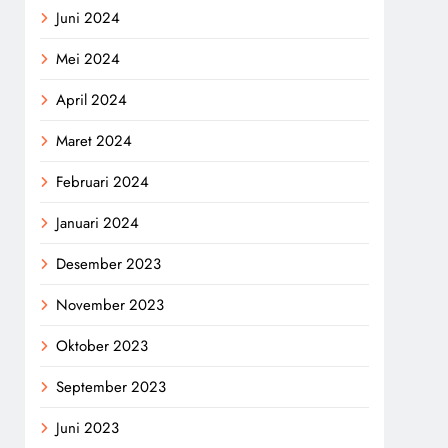
Juni 2024
Mei 2024
April 2024
Maret 2024
Februari 2024
Januari 2024
Desember 2023
November 2023
Oktober 2023
September 2023
Juni 2023