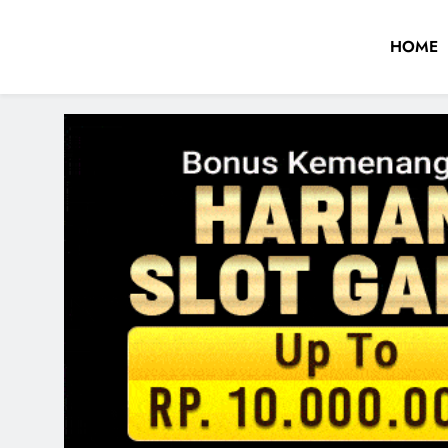
Skip
to
HOME
content
MPSOFTECHNOLOGY
Daftar Situs Judi Slot, Live Casino dan Togel Online Terpe