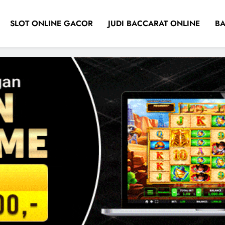
SLOT ONLINE GACOR
JUDI BACCARAT ONLINE
BA
rcaya