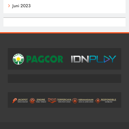
Juni 2023