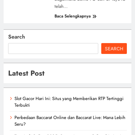
telah…
Baca Selengkapnya
Search
SEARCH
Latest Post
Slot Gacor Hari Ini: Situs yang Memberikan RTP Tertinggi
Terbukti
Perbedaan Baccarat Online dan Baccarat Live: Mana Lebih
Seru?