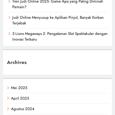
Tren Judi Online 2025: Game Apa yang Paling Diminati
Pemain?
Judi Online Menyusup ke Aplikasi Pinjol, Banyak Korban
Terjebak
5 Lions Megaways 2: Pengalaman Slot Spektakuler dengan
Inovasi Terbaru
Archives
Mei 2025
April 2025
Agustus 2024