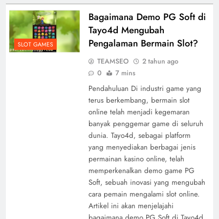
Bagaimana Demo PG Soft di
Tayo4d Mengubah
Pengalaman Bermain Slot?
SLOT GAMES
TEAMSEO
2 tahun ago
0
7 mins
Pendahuluan Di industri game yang
terus berkembang, bermain slot
online telah menjadi kegemaran
banyak penggemar game di seluruh
dunia. Tayo4d, sebagai platform
yang menyediakan berbagai jenis
permainan kasino online, telah
memperkenalkan demo game PG
Soft, sebuah inovasi yang mengubah
cara pemain mengalami slot online.
Artikel ini akan menjelajahi
bagaimana demo PG Soft di Tayo4d